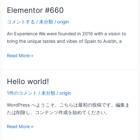
Elementor #660
Elementor
#660
コメントする
/
未分類
/
origin
An Experience We were founded in 2016 with a vision to
bring the unique tastes and vibes of Spain to Austin, a
Read More »
Hello world!
Hello
world!
1件のコメント
/
未分類
/
origin
WordPress へようこそ。こちらは最初の投稿です。編集ま
たは削除し、コンテンツ作成を始めてください。
Read More »