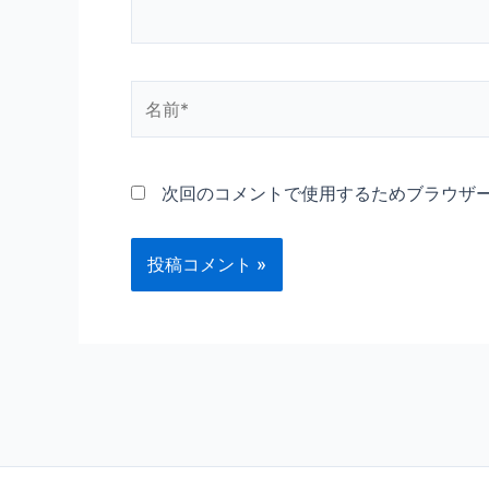
名
前
*
次回のコメントで使用するためブラウザ