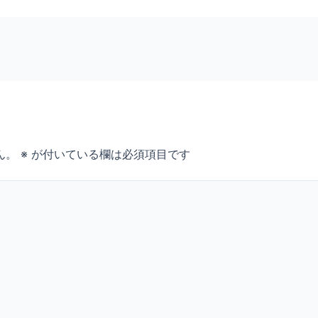
ん。
※
が付いている欄は必須項目です