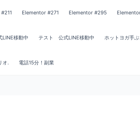
 #211
Elementor #271
Elementor #295
Elemento
LINE移動中
テスト 公式LINE移動中
ホットヨガ手ぶ
オ.
電話15分！副業