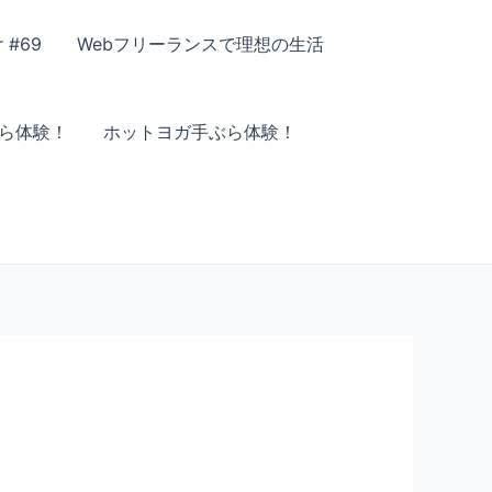
r #69
Webフリーランスで理想の生活
ら体験！
ホットヨガ手ぶら体験！